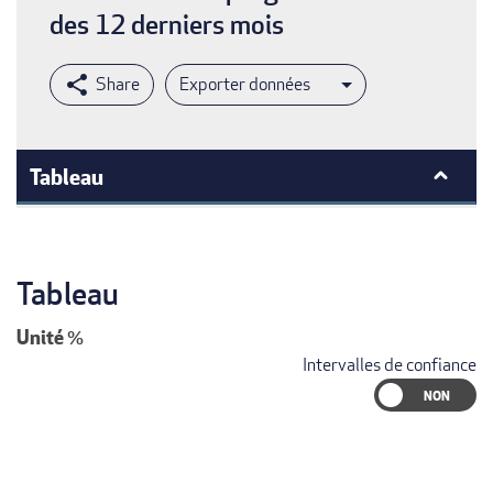
des 12 derniers mois
Exporter données
Tableau
Tableau
Unité
%
Intervalles de confiance