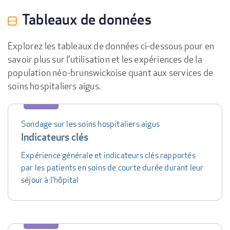
Tableaux de données
Explorez les tableaux de données ci-dessous pour en
savoir plus sur l’utilisation et les expériences de la
population néo-brunswickoise quant aux services de
soins hospitaliers aigus.
Data
table
Sondage sur les soins hospitaliers aigus
Indicateurs clés
Expérience générale et indicateurs clés rapportés
par les patients en soins de courte durée durant leur
séjour à l'hôpital