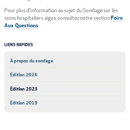
Pour plus d’information au sujet du Sondage sur les
Foire
soins hospitaliers aigus, consultez notre section
Aux Questions
.
LIENS RAPIDES
À propos du sondage
Édition 2026
Édition 2023
Édition 2019