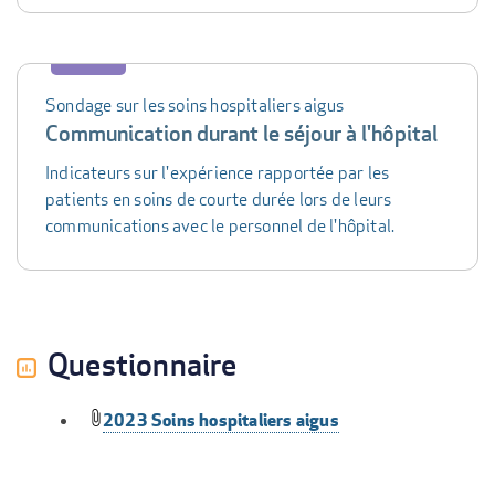
Sondage sur les soins hospitaliers aigus
Communication durant le séjour à l'hôpital
Indicateurs sur l'expérience rapportée par les
patients en soins de courte durée lors de leurs
communications avec le personnel de l'hôpital.
Questionnaire
2023 Soins hospitaliers aigus