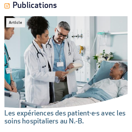
Publications
Article
Les expériences des patient·e·s avec les
soins hospitaliers au N.-B.