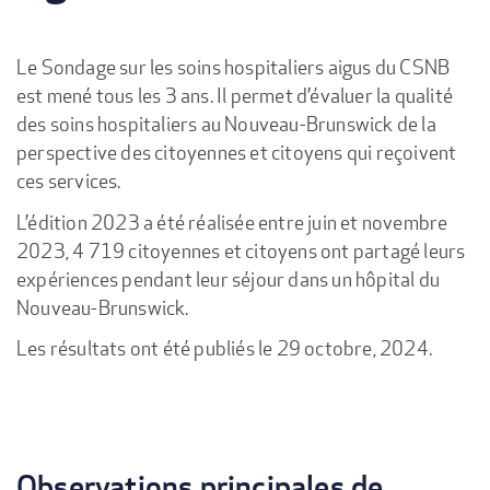
Le Sondage sur les soins hospitaliers aigus du CSNB
est mené tous les 3 ans. Il permet d’évaluer la qualité
des soins hospitaliers au Nouveau-Brunswick de la
perspective des citoyennes et citoyens qui reçoivent
ces services.
L’édition 2023 a été réalisée entre juin et novembre
2023, 4 719 citoyennes et citoyens ont partagé leurs
expériences pendant leur séjour dans un hôpital du
Nouveau-Brunswick.
Les résultats ont été publiés le 29 octobre, 2024.
Observations principales de