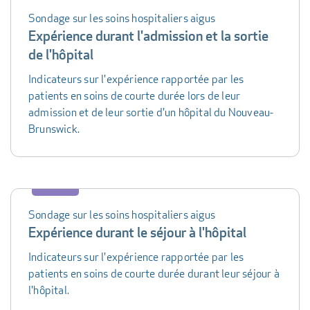
Sondage sur les soins hospitaliers aigus
Expérience durant l'admission et la sortie
de l'hôpital
Indicateurs sur l'expérience rapportée par les
patients en soins de courte durée lors de leur
admission et de leur sortie d'un hôpital du Nouveau-
Brunswick.
Sondage sur les soins hospitaliers aigus
Expérience durant le séjour à l'hôpital
Indicateurs sur l'expérience rapportée par les
patients en soins de courte durée durant leur séjour à
l'hôpital.