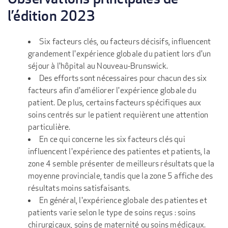
l’édition 2023
Six facteurs clés, ou facteurs décisifs, influencent
grandement l'expérience globale du patient lors d'un
séjour à l'hôpital au Nouveau-Brunswick.
Des efforts sont nécessaires pour chacun des six
facteurs afin d'améliorer l'expérience globale du
patient. De plus, certains facteurs spécifiques aux
soins centrés sur le patient requièrent une attention
particulière.
En ce qui concerne les six facteurs clés qui
influencent l'expérience des patientes et patients, la
zone 4 semble présenter de meilleurs résultats que la
moyenne provinciale, tandis que la zone 5 affiche des
résultats moins satisfaisants.
En général, l'expérience globale des patientes et
patients varie selon le type de soins reçus : soins
chirurgicaux, soins de maternité ou soins médicaux.