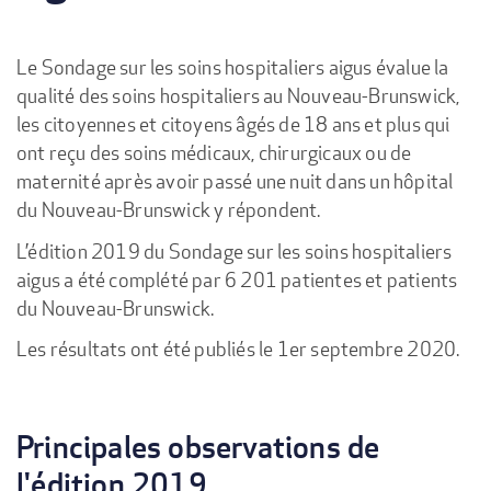
Le Sondage sur les soins hospitaliers aigus évalue la
qualité des soins hospitaliers au Nouveau-Brunswick,
les citoyennes et citoyens âgés de 18 ans et plus qui
ont reçu des soins médicaux, chirurgicaux ou de
maternité après avoir passé une nuit dans un hôpital
du Nouveau-Brunswick y répondent.
L’édition 2019 du Sondage sur les soins hospitaliers
aigus a été complété par 6 201 patientes et patients
du Nouveau-Brunswick.
Les résultats ont été publiés le 1er septembre 2020.
Principales observations de
l'édition 2019