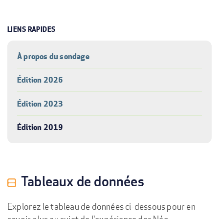
LIENS RAPIDES
À propos du sondage
Édition 2026
Édition 2023
Édition 2019
Tableaux de données
Explorez le tableau de données ci-dessous pour en