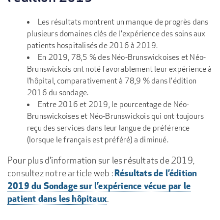
Les résultats montrent un manque de progrès dans
plusieurs domaines clés de l'expérience des soins aux
patients hospitalisés de 2016 à 2019.
En 2019, 78,5 % des Néo-Brunswickoises et Néo-
Brunswickois ont noté favorablement leur expérience à
l’hôpital, comparativement à 78,9 % dans l'édition
2016 du sondage.
Entre 2016 et 2019, le pourcentage de Néo-
Brunswickoises et Néo-Brunswickois qui ont toujours
reçu des services dans leur langue de préférence
(lorsque le français est préféré) a diminué.
Pour plus d'information sur les résultats de 2019,
Résultats de l’édition
consultez notre article web :
2019 du Sondage sur l’expérience vécue par le
patient dans les hôpitaux
.