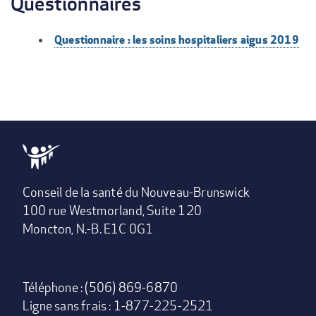
Questionnaires
Questionnaire : les soins hospitaliers aigus 2019
Conseil de la santé du Nouveau-Brunswick
100 rue Westmorland, Suite 120
Moncton, N.-B. E1C 0G1
Téléphone : (506) 869-6870
Ligne sans frais : 1-877-225-2521