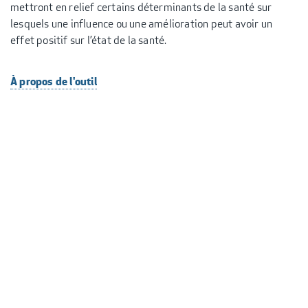
mettront en relief certains déterminants de la santé sur
lesquels une influence ou une amélioration peut avoir un
effet positif sur l’état de la santé.
À propos de l'outil