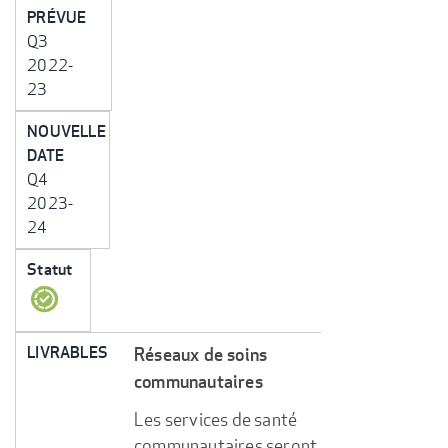
PRÉVUE
Q3
2022-
23
NOUVELLE
DATE
Q4
2023-
24
Statut
LIVRABLES
Réseaux de soins
communautaires
Les services de santé
communautaires seront