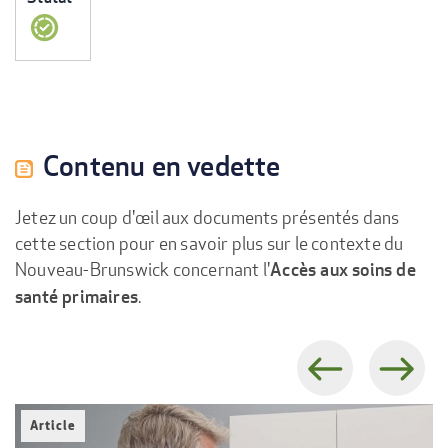
Contenu en vedette
Jetez un coup d'œil aux documents présentés dans
cette section pour en savoir plus sur le contexte du
Nouveau-Brunswick concernant l'
Accès aux soins de
.
santé primaires
Previous
Next
Article