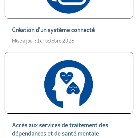
Création d'un système connecté
Mise à jour : 1er octobre 2025
Accès aux services de traitement des
dépendances et de santé mentale