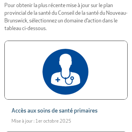
Pour obtenir la plus récente mise à jour sur le plan
provincial de la santé du Conseil de la santé du Nouveau-
Brunswick, sélectionnez un domaine d’action dans le
tableau ci-dessous.
Accès aux soins de santé primaires
Mise à jour : 1er octobre 2025