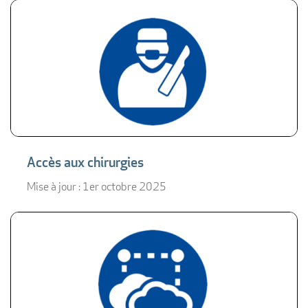
Accès aux chirurgies
Mise à jour : 1er octobre 2025