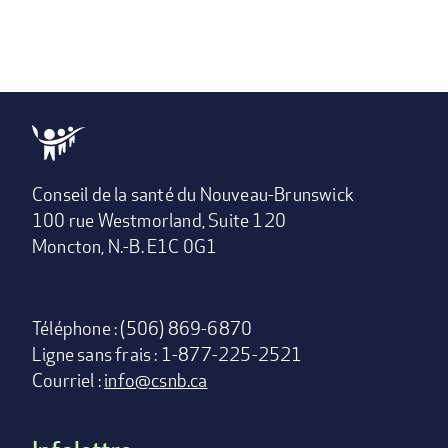
Conseil de la santé du Nouveau-Brunswick
100 rue Westmorland, Suite 120
Moncton, N.-B. E1C 0G1
Téléphone : (506) 869-6870
Ligne sans frais : 1-877-225-2521
Courriel :
info@csnb.ca