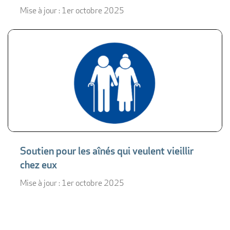
Mise à jour : 1er octobre 2025
Soutien pour les aînés qui veulent vieillir
chez eux
Mise à jour : 1er octobre 2025