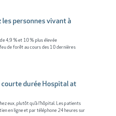
z les personnes vivant à
 de 4,9 % et 10 % plus élevée
feu de forêt au cours des 10 dernières
 courte durée Hospital at
z eux, plutôt qu’à l’hôpital. Les patients
ien en ligne et par téléphone 24 heures sur