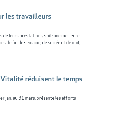
 les travailleurs
 de leurs prestations, soit; une meilleure
es de fin de semaine, de soirée et de nuit,
Vitalité réduisent le temps
er jan. au 31 mars, présente les efforts