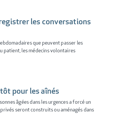
registrer les conversations
es hebdomadaires que peuvent passer les
u patient, les médecins volontaires
tôt pour les aînés
rsonnes âgées dans les urgences a forcé un
 privés seront construits ou aménagés dans