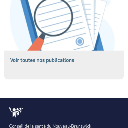
Voir toutes nos publications
Conseil de la santé du Nouveau-Brunswick