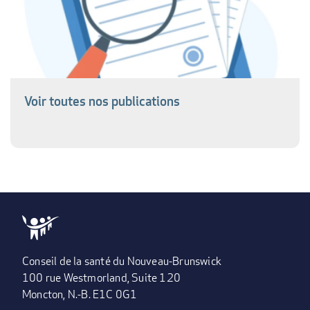
Voir toutes nos publications
Conseil de la santé du Nouveau-Brunswick
100 rue Westmorland, Suite 120
Moncton, N.-B. E1C 0G1