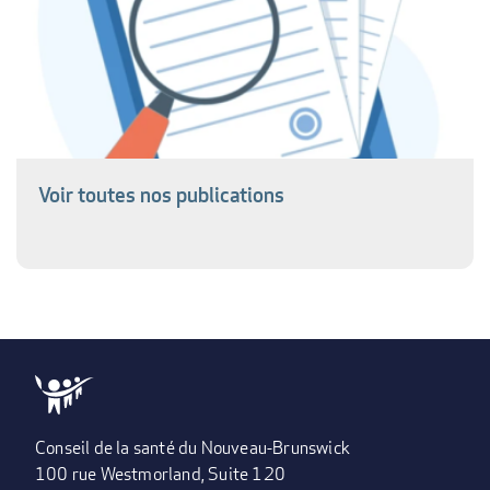
Voir toutes nos publications
Conseil de la santé du Nouveau-Brunswick
100 rue Westmorland, Suite 120