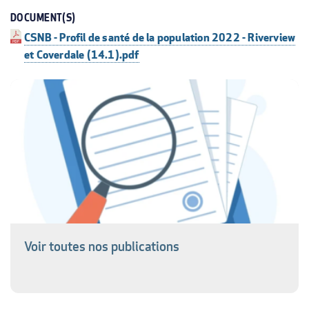
DOCUMENT(S)
CSNB - Profil de santé de la population 2022 - Riverview
et Coverdale (14.1).pdf
Voir toutes nos publications