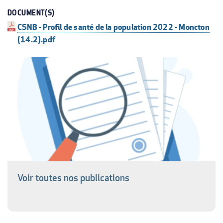
DOCUMENT(S)
CSNB - Profil de santé de la population 2022 - Moncton
(14.2).pdf
Voir toutes nos publications