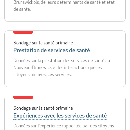
Brunswickois, de leurs déterminants de santé et état
de santé.
Sondage sur la santé primaire
Prestation de services de santé
Données sur la prestation des services de santé au
Nouveau-Brunswick et les interactions que les
citoyens ont avec ces services.
Sondage sur la santé primaire
Expériences avec les services de santé
Données sur l’expérience rapportée par des citoyens