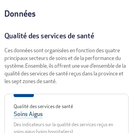
Données
Qualité des services de santé
Ces données sont organisées en fonction des quatre
principaux secteurs de soins et de la performance du
système. Ensemble, ils offrent une vue d’ensemble de la
qualité des services de santé reçus dans la province et
les sept zones de santé.
Qualité des services de santé
Soins Aigus
Des indicateurs sur la qualité des services reçus en
soins aigus (soins hospitaliers)