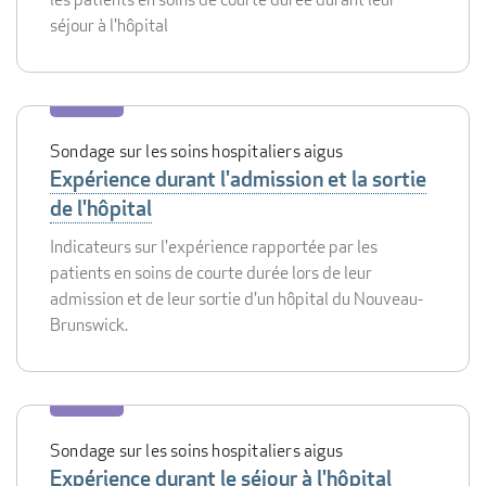
séjour à l'hôpital
Sondage sur les soins hospitaliers aigus
Expérience durant l'admission et la sortie
de l'hôpital
Indicateurs sur l'expérience rapportée par les
patients en soins de courte durée lors de leur
admission et de leur sortie d'un hôpital du Nouveau-
Brunswick.
Sondage sur les soins hospitaliers aigus
Expérience durant le séjour à l'hôpital