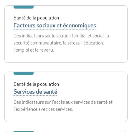
Santé de la population
Facteurs sociaux et économiques
Des indicateurs sur le soutien familial et social, la
sécurité communautaire, le stress, l'éducation,
l'emploi et le revenu.
Santé de la population
Services de santé
Des indicateurs sur l'accès aux services de santé et
l'expérience avec ces services.