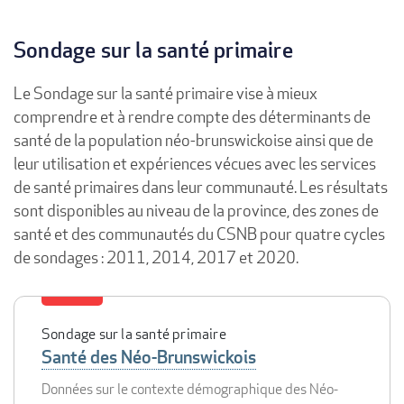
Sondage sur la santé primaire
Le Sondage sur la santé primaire vise à mieux
comprendre et à rendre compte des déterminants de
santé de la population néo-brunswickoise ainsi que de
leur utilisation et expériences vécues avec les services
de santé primaires dans leur communauté. Les résultats
sont disponibles au niveau de la province, des zones de
santé et des communautés du CSNB pour quatre cycles
de sondages : 2011, 2014, 2017 et 2020.
Sondage sur la santé primaire
Santé des Néo-Brunswickois
Données sur le contexte démographique des Néo-