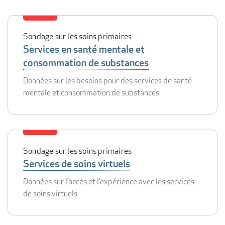
Sondage sur les soins primaires
Services en santé mentale et
consommation de substances
Données sur les besoins pour des services de santé
mentale et consommation de substances
Sondage sur les soins primaires
Services de soins virtuels
Données sur l’accès et l’expérience avec les services
de soins virtuels