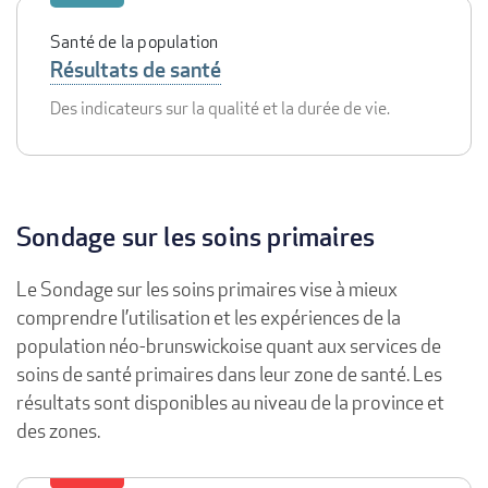
Santé de la population
Résultats de santé
Des indicateurs sur la qualité et la durée de vie.
Sondage sur les soins primaires
Le Sondage sur les soins primaires vise à mieux
comprendre l’utilisation et les expériences de la
population néo-brunswickoise quant aux services de
soins de santé primaires dans leur zone de santé. Les
résultats sont disponibles au niveau de la province et
des zones.