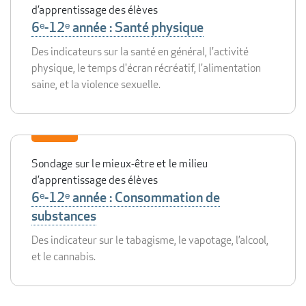
d’apprentissage des élèves
6ᵉ-12ᵉ année : Santé physique
Des indicateurs sur la santé en général, l'activité
physique, le temps d'écran récréatif, l'alimentation
saine, et la violence sexuelle.
Sondage sur le mieux-être et le milieu
d’apprentissage des élèves
6ᵉ-12ᵉ année : Consommation de
substances
Des indicateur sur le tabagisme, le vapotage, l’alcool,
et le cannabis.