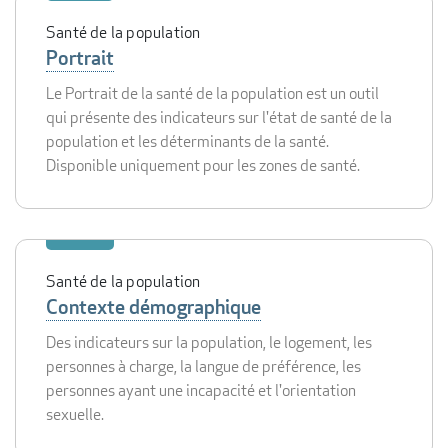
Santé de la population
Portrait
Le Portrait de la santé de la population est un outil
qui présente des indicateurs sur l'état de santé de la
population et les déterminants de la santé.
Disponible uniquement pour les zones de santé.
Santé de la population
Contexte démographique
Des indicateurs sur la population, le logement, les
personnes à charge, la langue de préférence, les
personnes ayant une incapacité et l'orientation
sexuelle.