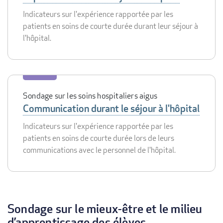
Indicateurs sur l'expérience rapportée par les
patients en soins de courte durée durant leur séjour à
l'hôpital.
Sondage sur les soins hospitaliers aigus
Communication durant le séjour à l'hôpital
Indicateurs sur l'expérience rapportée par les
patients en soins de courte durée lors de leurs
communications avec le personnel de l'hôpital.
Sondage sur le mieux-être et le milieu
d’apprentissage des élèves