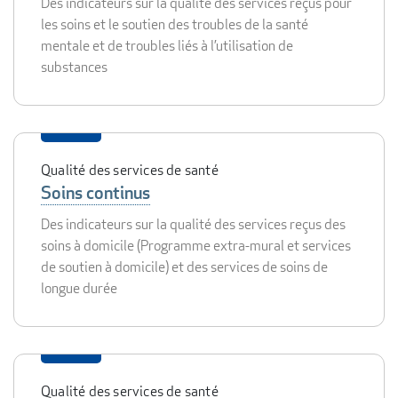
Des indicateurs sur la qualité des services reçus pour
les soins et le soutien des troubles de la santé
mentale et de troubles liés à l’utilisation de
substances
Qualité des services de santé
Soins continus
Des indicateurs sur la qualité des services reçus des
soins à domicile (Programme extra-mural et services
de soutien à domicile) et des services de soins de
longue durée
Qualité des services de santé