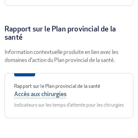
Rapport sur le Plan provincial de la
santé
Information contextuelle produite en lien avec les
domaines d'action du Plan provincial de la santé.
Rapport sur le Plan provincial de la santé
Accès aux chirurgies
Indicateurs sur les temps d’attente pour les chirurgies