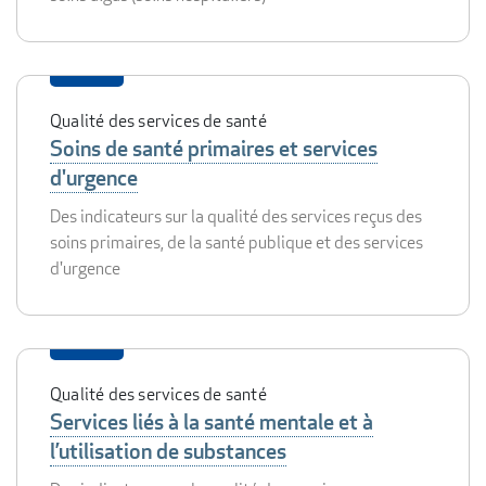
Qualité des services de santé
Soins de santé primaires et services
d'urgence
Des indicateurs sur la qualité des services reçus des
soins primaires, de la santé publique et des services
d'urgence
Qualité des services de santé
Services liés à la santé mentale et à
l’utilisation de substances