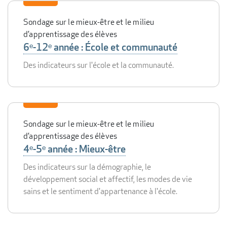
Sondage sur le mieux-être et le milieu
d’apprentissage des élèves
6ᵉ-12ᵉ année : École et communauté
Des indicateurs sur l'école et la communauté.
Sondage sur le mieux-être et le milieu
d’apprentissage des élèves
4ᵉ-5ᵉ année : Mieux-être
Des indicateurs sur la démographie, le
développement social et affectif, les modes de vie
sains et le sentiment d'appartenance à l'école.