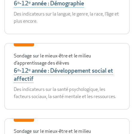
6ᵉ-12ᵉ année : Démographie
Des indicateurs sur la langue, le genre, la race, l’âge et
plus encore.
Sondage sur le mieux-être et le milieu
d’apprentissage des élèves
6ᵉ-12ᵉ année : Développement social et
affectif
Des indicateurs sur la santé psychologique, les
facteurs sociaux, la santé mentale et les ressources.
Sondage sur le mieux-être et le milieu