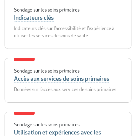
Sondage sur les soins primaires
Indicateurs clés
Indicateurs clés sur l’accessibilité et l’expérience à
utiliser les services de soins de santé
Sondage sur les soins primaires
Accès aux services de soins primaires
Données sur l’accès aux services de soins primaires
Sondage sur les soins primaires
Utilisation et expériences avec les