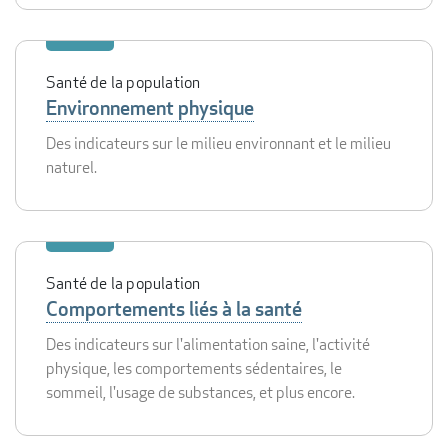
Santé de la population
Environnement physique
Des indicateurs sur le milieu environnant et le milieu
naturel.
Santé de la population
Comportements liés à la santé
Des indicateurs sur l'alimentation saine, l'activité
physique, les comportements sédentaires, le
sommeil, l'usage de substances, et plus encore.