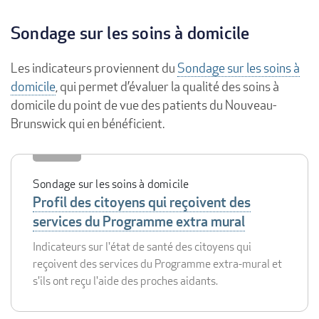
Sondage sur les soins à domicile
Les indicateurs proviennent du
Sondage sur les soins à
domicile
, qui permet d’évaluer la qualité des soins à
domicile du point de vue des patients du Nouveau-
Brunswick qui en bénéficient.
Sondage sur les soins à domicile
Profil des citoyens qui reçoivent des
services du Programme extra mural
Indicateurs sur l'état de santé des citoyens qui
reçoivent des services du Programme extra-mural et
s'ils ont reçu l'aide des proches aidants.