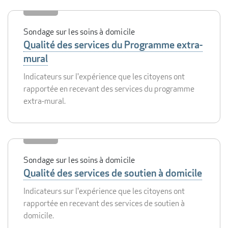
Sondage sur les soins à domicile
Qualité des services du Programme extra-
mural
Indicateurs sur l'expérience que les citoyens ont
rapportée en recevant des services du programme
extra-mural.
Sondage sur les soins à domicile
Qualité des services de soutien à domicile
Indicateurs sur l'expérience que les citoyens ont
rapportée en recevant des services de soutien à
domicile.