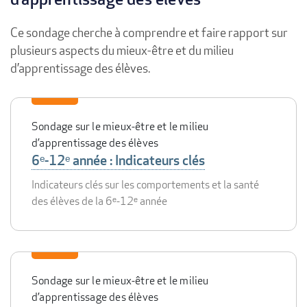
Ce sondage cherche à comprendre et faire rapport sur
plusieurs aspects du mieux-être et du milieu
d’apprentissage des élèves.
Sondage sur le mieux-être et le milieu
d’apprentissage des élèves
6ᵉ-12ᵉ année : Indicateurs clés
Indicateurs clés sur les comportements et la santé
des élèves de la 6ᵉ-12ᵉ année
Sondage sur le mieux-être et le milieu
d’apprentissage des élèves