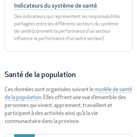
Indicateurs du système de santé
Des indicateurs qui représentent les responsabilités
partagées entre les différents secteurs du système
de santé (comment la performance d'un secteur
influence la performance d'un autre secteur)
Santé de la population
Ces données sont organisées suivant le
modèle de santé
de la population
. Elles offrent une vue d’ensemble des
personnes qui vivent, apprennent, travaillent et
participent à des activités ainsi qu’à la vie
communautaire dans la province.