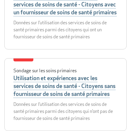
services de soins de santé - Citoyens avec
un fournisseur de soins de santé primaires
Données sur l’utilisation des services de soins de
santé primaires parmi des citoyens qui ont un
fournisseur de soins de santé primaires
Sondage sur les soins primaires
Utilisation et expériences avec les
services de soins de santé - Citoyens sans
fournisseur de soins de santé primaires
Données sur l’utilisation des services de soins de
santé primaires parmi des citoyens qui n’ont pas de
fournisseur de soins de santé primaires