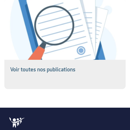
Voir toutes nos publications