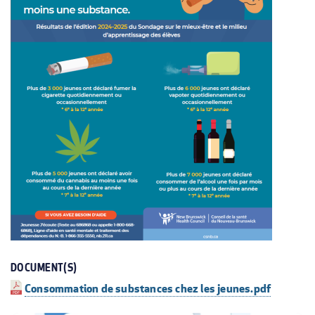
DOCUMENT(S)
Consommation de substances chez les jeunes.pdf