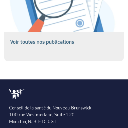
Voir toutes nos publications
Conseil de la santé du Nouveau-Brunswick
100 rue Westmorland, Suite 120
Moncton, N.-B. E1C 0G1