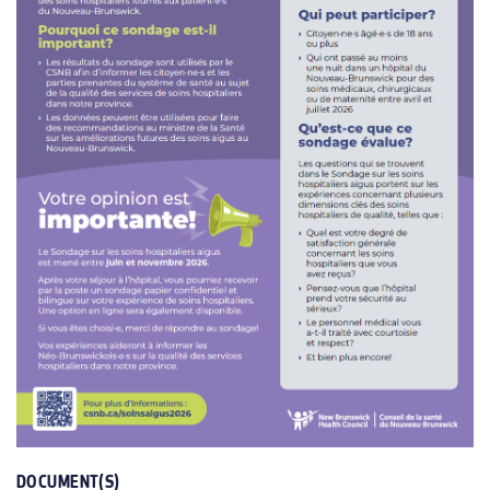
DOCUMENT(S)