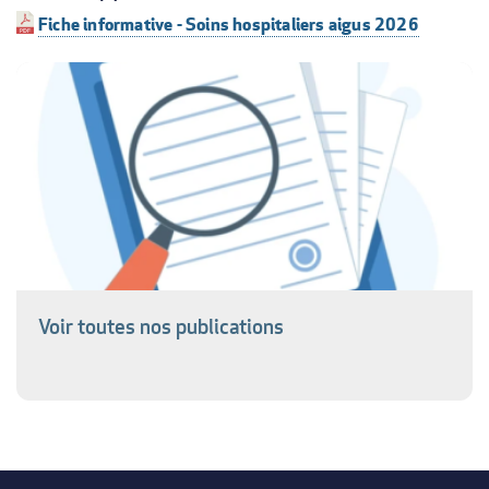
Fiche informative - Soins hospitaliers aigus 2026
Voir toutes nos publications