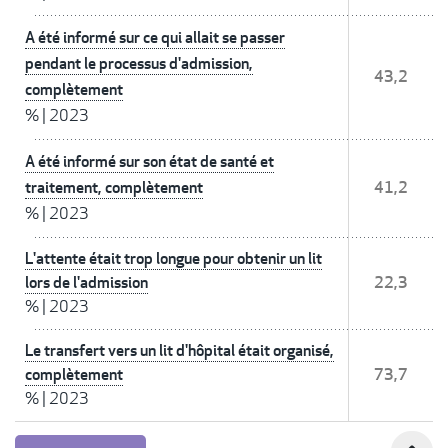
A été informé sur ce qui allait se passer
pendant le processus d'admission,
43,2
complètement
%
|
2023
A été informé sur son état de santé et
traitement, complètement
41,2
%
|
2023
L'attente était trop longue pour obtenir un lit
lors de l'admission
22,3
%
|
2023
Le transfert vers un lit d'hôpital était organisé,
complètement
73,7
%
|
2023