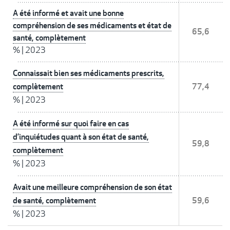
A été informé et avait une bonne
compréhension de ses médicaments et état de
65,6
santé, complètement
%
|
2023
Connaissait bien ses médicaments prescrits,
complètement
77,4
%
|
2023
A été informé sur quoi faire en cas
d’inquiétudes quant à son état de santé,
59,8
complètement
%
|
2023
Avait une meilleure compréhension de son état
de santé, complètement
59,6
%
|
2023