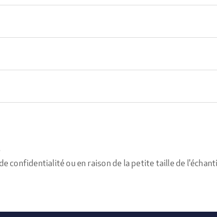
e
confidentialité ou en raison de la petite taille de l'échanti