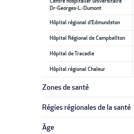
Centre hospitalier universitaire
Dr-Georges-L.-Dumont
Hôpital régional d’Edmundston
Hôpital Régional de Campbellton
Hôpital de Tracadie
Hôpital régional Chaleur
Zones de santé
Régies régionales de la santé
Âge