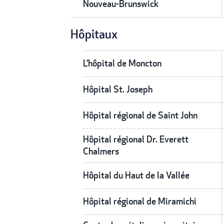
Nouveau-Brunswick
Hôpitaux
L’hôpital de Moncton
Hôpital St. Joseph
Hôpital régional de Saint John
Hôpital régional Dr. Everett
Chalmers
Hôpital du Haut de la Vallée
Hôpital régional de Miramichi