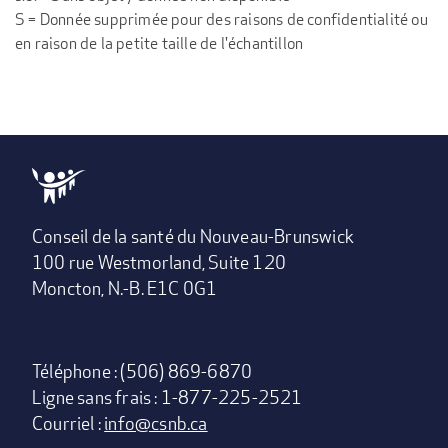
S = Donnée supprimée pour des raisons de confidentialité ou
en raison de la petite taille de l'échantillon
Conseil de la santé du Nouveau-Brunswick
100 rue Westmorland, Suite 120
Moncton, N.-B. E1C 0G1
Téléphone : (506) 869-6870
Ligne sans frais : 1-877-225-2521
Courriel :
info@csnb.ca