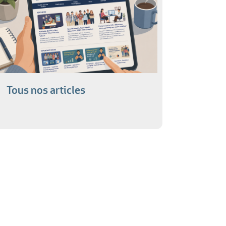
Tous nos articles