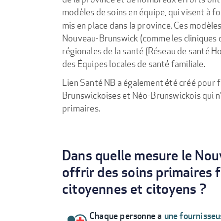
modèles de soins en équipe, qui visent à f
mis en place dans la province. Ces modèle
Nouveau-Brunswick (comme les cliniques de
régionales de la santé (Réseau de santé Ho
des Équipes locales de santé familiale.
Lien Santé NB a également été créé pour f
Brunswickoises et Néo-Brunswickois qui n'
primaires.
Dans quelle mesure le Nouv
offrir des soins primaires f
citoyennes et citoyens ?
Chaque personne a
une fournisseu