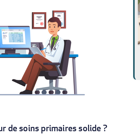
r de soins primaires solide ?