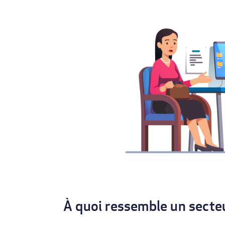
À quoi ressemble un secteu