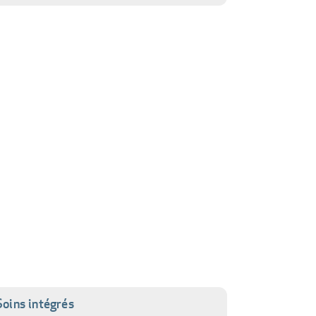
Soins intégrés