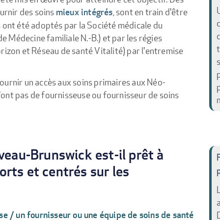
ournir des soins
, sont en train d'être
mieux intégrés
s ont été adoptés par la Société médicale du
 Médecine familiale N.-B.) et par les régies
rizon et Réseau de santé Vitalité) par l'entremise
ournir un accès aux soins primaires aux Néo-
ont pas de fournisseuse ou fournisseur de soins
eau-Brunswick est-il prêt à
orts et centrés sur les
se / un fournisseur ou une équipe de soins de santé