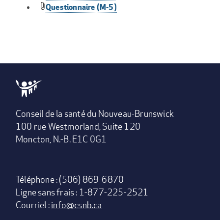
Questionnaire (M-5)
Conseil de la santé du Nouveau-Brunswick
100 rue Westmorland, Suite 120
Moncton, N.-B. E1C 0G1
Téléphone : (506) 869-6870
Ligne sans frais : 1-877-225-2521
Courriel :
info@csnb.ca