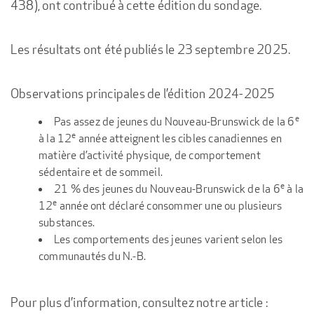
438), ont contribué à cette édition du sondage.
Les résultats ont été publiés le 23 septembre 2025.
Observations principales de l’édition 2024-2025
e
Pas assez de jeunes du Nouveau-Brunswick de la 6
e
à la 12
année atteignent les cibles canadiennes en
matière d’activité physique, de comportement
sédentaire et de sommeil.
e
21 % des jeunes du Nouveau-Brunswick de la 6
à la
e
12
année ont déclaré consommer une ou plusieurs
substances.
Les comportements des jeunes varient selon les
communautés du N.-B.
Pour plus d’information, consultez notre article :