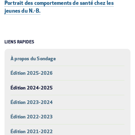
Portrait des comportements de santé chez les
jeunes du N.-B.
LIENS RAPIDES
À propos du Sondage
Édition 2025-2026
Édition 2024-2025
Édition 2023-2024
Édition 2022-2023
Édition 2021-2022