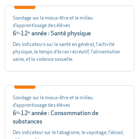
Sondage sur le mieux-être et le milieu
d’apprentissage des élèves
6ᵉ-12ᵉ année : Santé physique
Des indicateurs sur la santé en général, l'activité
physique, le temps d'écran récréatif, l'alimentation
saine, et la violence sexuelle.
Sondage sur le mieux-être et le milieu
d’apprentissage des élèves
6ᵉ-12ᵉ année : Consommation de
substances
Des indicateur sur le tabagisme, le vapotage, l’alcool,