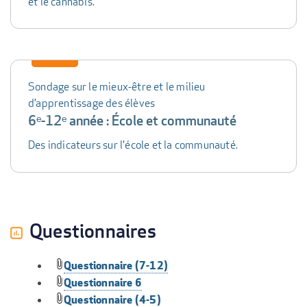
et le cannabis.
Sondage sur le mieux-être et le milieu
d’apprentissage des élèves
6ᵉ-12ᵉ année : École et communauté
Des indicateurs sur l'école et la communauté.
Questionnaires
Questionnaire (7-12)
Questionnaire 6
Questionnaire (4-5)