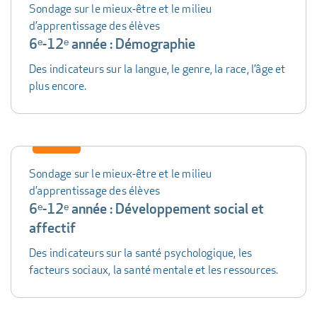
Sondage sur le mieux-être et le milieu
d’apprentissage des élèves
6ᵉ-12ᵉ année : Démographie
Des indicateurs sur la langue, le genre, la race, l’âge et
plus encore.
Sondage sur le mieux-être et le milieu
d’apprentissage des élèves
6ᵉ-12ᵉ année : Développement social et
affectif
Des indicateurs sur la santé psychologique, les
facteurs sociaux, la santé mentale et les ressources.