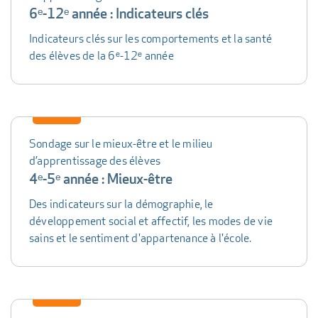
6ᵉ-12ᵉ année : Indicateurs clés
Indicateurs clés sur les comportements et la santé
des élèves de la 6ᵉ-12ᵉ année
Sondage sur le mieux-être et le milieu
d’apprentissage des élèves
4ᵉ-5ᵉ année : Mieux-être
Des indicateurs sur la démographie, le
développement social et affectif, les modes de vie
sains et le sentiment d'appartenance à l'école.