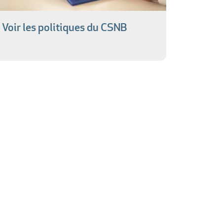
Voir les politiques du CSNB