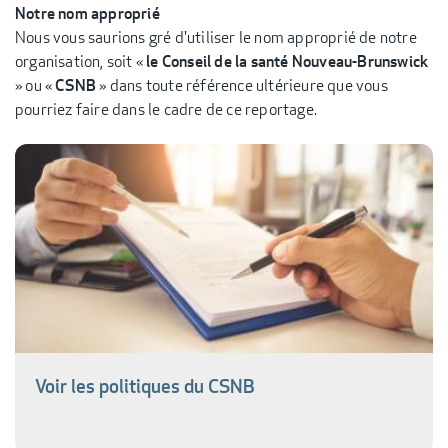
Notre nom approprié
Nous vous saurions gré d'utiliser le nom approprié de notre
organisation, soit «
le Conseil de la santé Nouveau-Brunswick
» ou «
CSNB
» dans toute référence ultérieure que vous
pourriez faire dans le cadre de ce reportage.
Voir les politiques du CSNB