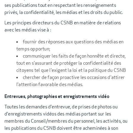
ses publications tout en respectant les renseignements
privés, la confidentialité, les médias et les droits du public.
Les principes directeurs du CSNB en matière de relations
avec les médias vise à :
fournir des réponses aux questions des médias en
temps opportun;
communiquer les faits de façon honnête et directe,
tout en s'assurant de protéger la confidentialité des
citoyens tel que l'exigent la loi et la politique du CSNB
chercher de façon proactive les occasions d'attirer
l'attention favorable des médias.
Entrevues, photographies et enregistrements vidéo
Toutes les demandes d'entrevue, de prises de photos ou
d'enregistrements vidéos des médias portant sur les
membres du Conseil/membres du personnel, les activités, ou
les publications du CSNB doivent être acheminées à son