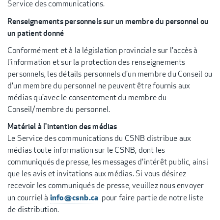
Service des communications.
Renseignements personnels sur un membre du personnel ou
un patient donné
Conformément et à la législation provinciale sur l'accès à
l'information et sur la protection des renseignements
personnels, les détails personnels d'un membre du Conseil ou
d'un membre du personnel ne peuvent être fournis aux
médias qu'avec le consentement du membre du
Conseil/membre du personnel.
Matériel à l'intention des médias
Le Service des communications du CSNB distribue aux
médias toute information sur le CSNB, dont les
communiqués de presse, les messages d'intérêt public, ainsi
que les avis et invitations aux médias. Si vous désirez
recevoir les communiqués de presse, veuillez nous envoyer
info@csnb.ca
un courriel à
pour faire partie de notre liste
de distribution.