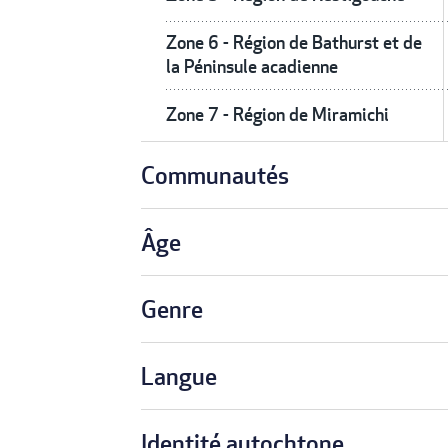
Zone 6 - Région de Bathurst et de
la Péninsule acadienne
Zone 7 - Région de Miramichi
Communautés
Âge
Genre
Langue
Identité autochtone