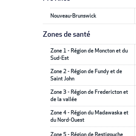
Nouveau-Brunswick
Zones de santé
Zone 1 - Région de Moncton et du
Sud-Est
Zone 2 - Région de Fundy et de
Saint John
Zone 3 - Région de Fredericton et
de la vallée
Zone 4 - Région du Madawaska et
du Nord-Ouest
Zone 5 - Région de Restigouche