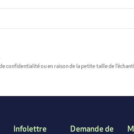
e
confidentialité ou en raison de la petite taille de l'échanti
Infolettre
Demande de
M