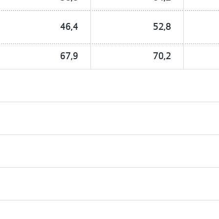
46,4
52,8
67,9
70,2