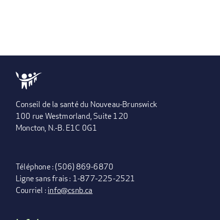
Conseil de la santé du Nouveau-Brunswick
100 rue Westmorland, Suite 120
Moncton, N.-B. E1C 0G1
Téléphone : (506) 869-6870
Ligne sans frais : 1-877-225-2521
Courriel :
info@csnb.ca