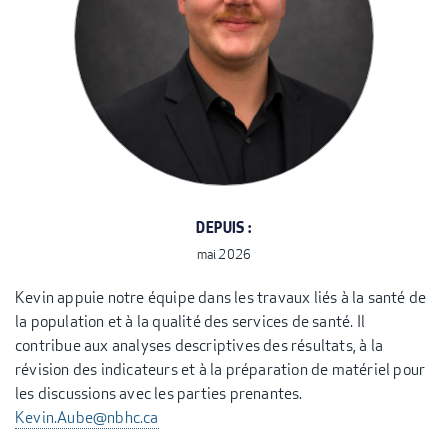
DEPUIS :
mai 2026
Kevin appuie notre équipe dans les travaux liés à la santé de
la population et à la qualité des services de santé. Il
contribue aux analyses descriptives des résultats, à la
révision des indicateurs et à la préparation de matériel pour
les discussions avec les parties prenantes.
Kevin.Aube@nbhc.ca