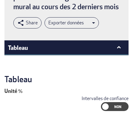
mural au cours des 2 derniers mois
Exporter données
Tableau
Tableau
Unité
%
Intervalles de confiance