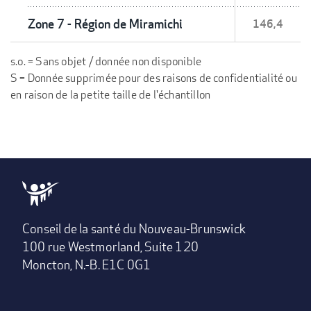
Zone 7 - Région de Miramichi
146,4
s.o. = Sans objet / donnée non disponible
S = Donnée supprimée pour des raisons de confidentialité ou
en raison de la petite taille de l'échantillon
Conseil de la santé du Nouveau-Brunswick
100 rue Westmorland, Suite 120
Moncton, N.-B. E1C 0G1