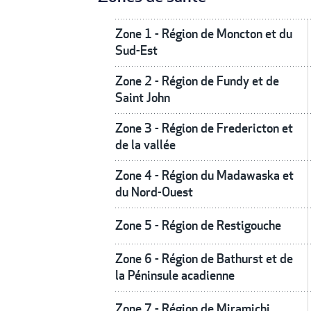
Zone 1 - Région de Moncton et du
Sud-Est
Zone 2 - Région de Fundy et de
Saint John
Zone 3 - Région de Fredericton et
de la vallée
Zone 4 - Région du Madawaska et
du Nord-Ouest
Zone 5 - Région de Restigouche
Zone 6 - Région de Bathurst et de
la Péninsule acadienne
Zone 7 - Région de Miramichi