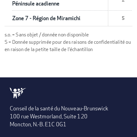
Péninsule acadienne
Zone 7 - Région de Miramichi
5
s.o. = Sans objet / donnée non disponible
S = Donnée supprimée pour des raisons de confidentialité ou
en raison de la petite taille de l'échantillon
Conseil de la santé du Nouveau-Brunswick
100 rue Westmorland, Suite 120
Moncton, N.-B. E1C 0G1