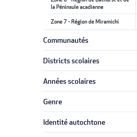
la Péninsule acadienne
Zone 7 - Région de Miramichi
Communautés
Districts scolaires
Années scolaires
Genre
Identité autochtone