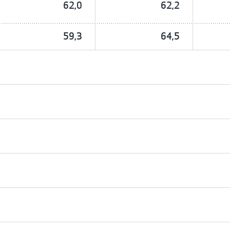
62,0
62,2
59,3
64,5