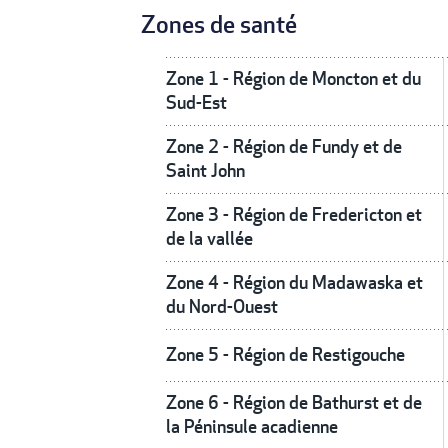
Zones de santé
Zone 1 - Région de Moncton et du
Sud-Est
Zone 2 - Région de Fundy et de
Saint John
Zone 3 - Région de Fredericton et
de la vallée
Zone 4 - Région du Madawaska et
du Nord-Ouest
Zone 5 - Région de Restigouche
Zone 6 - Région de Bathurst et de
la Péninsule acadienne