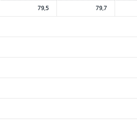
79,5
79,7