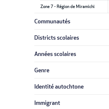
Zone 7 - Région de Miramichi
Communautés
Districts scolaires
Années scolaires
Genre
Identité autochtone
Immigrant