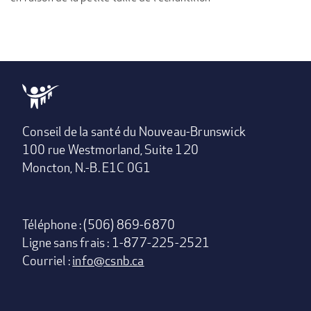
Conseil de la santé du Nouveau-Brunswick
100 rue Westmorland, Suite 120
Moncton, N.-B. E1C 0G1
Téléphone : (506) 869-6870
Ligne sans frais : 1-877-225-2521
Courriel :
info@csnb.ca