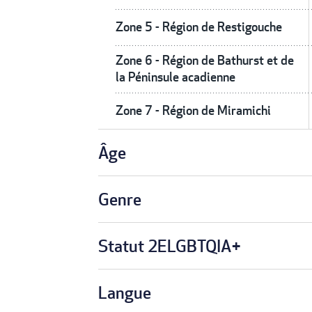
Zone 5 - Région de Restigouche
Zone 6 - Région de Bathurst et de
la Péninsule acadienne
Zone 7 - Région de Miramichi
Âge
Genre
Statut 2ELGBTQIA+
Langue