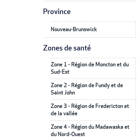
Province
Nouveau-Brunswick
Zones de santé
Zone 1 - Région de Moncton et du
Sud-Est
Zone 2 - Région de Fundy et de
Saint John
Zone 3 - Région de Fredericton et
de la vallée
Zone 4 - Région du Madawaska et
du Nord-Ouest