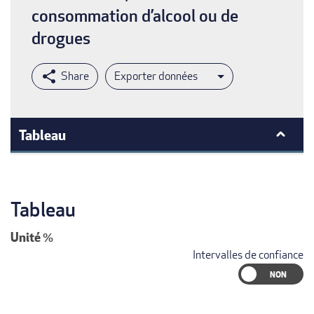
consommation d’alcool ou de
drogues
Exporter données
Tableau
Tableau
Unité
%
Intervalles de confiance