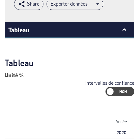
Exporter données
Tableau
Tableau
Unité
%
Intervalles de confiance
Année
2020