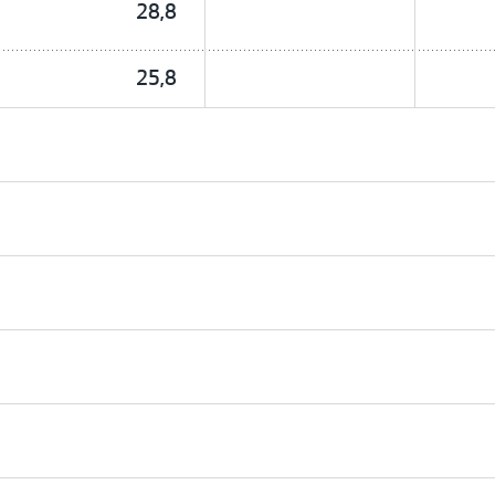
28,8
25,8