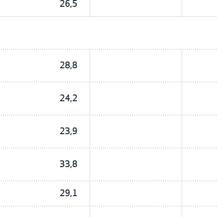
26,5
28,8
24,2
23,9
33,8
29,1