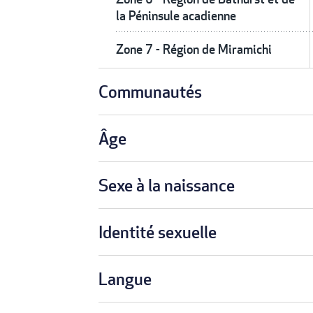
la Péninsule acadienne
Zone 7 - Région de Miramichi
Communautés
Âge
Sexe à la naissance
Identité sexuelle
Langue