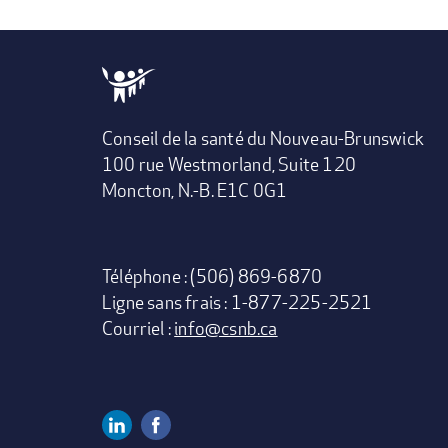
Conseil de la santé du Nouveau-Brunswick
100 rue Westmorland, Suite 120
Moncton, N.-B. E1C 0G1
Téléphone : (506) 869-6870
Ligne sans frais : 1-877-225-2521
Courriel :
info@csnb.ca
Linkedin
Facebook