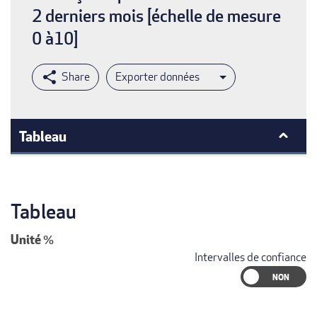
2 derniers mois [échelle de mesure
0 à10]
Exporter données
Tableau
Tableau
Unité
%
Intervalles de confiance