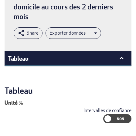
domicile au cours des 2 derniers
mois
Exporter données
Tableau
Tableau
Unité
%
Intervalles de confiance