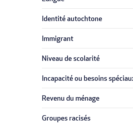
Identité autochtone
Immigrant
Niveau de scolarité
Incapacité ou besoins spéciau
Revenu du ménage
Groupes racisés