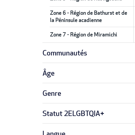
Zone 6 - Région de Bathurst et de
la Péninsule acadienne
Zone 7 - Région de Miramichi
Communautés
Âge
Genre
Statut 2ELGBTQIA+
Langue