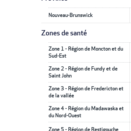
Nouveau-Brunswick
Zones de santé
Zone 1 - Région de Moncton et du
Sud-Est
Zone 2 - Région de Fundy et de
Saint John
Zone 3 - Région de Fredericton et
de la vallée
Zone 4 - Région du Madawaska et
du Nord-Ouest
Zone 5 - Région de Restigouche