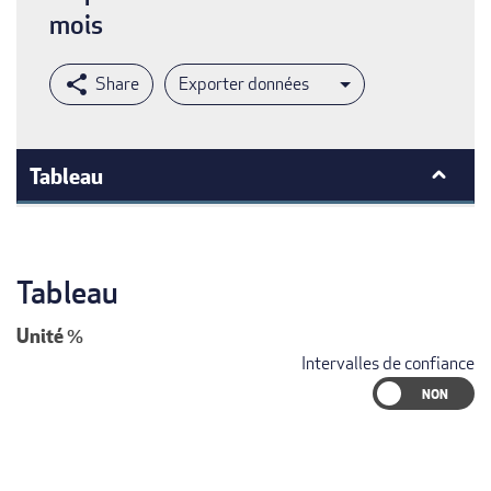
mois
Exporter données
Tableau
Tableau
Unité
%
Intervalles de confiance