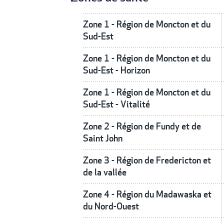
Zone 1 - Région de Moncton et du
Sud-Est
Zone 1 - Région de Moncton et du
Sud-Est - Horizon
Zone 1 - Région de Moncton et du
Sud-Est - Vitalité
Zone 2 - Région de Fundy et de
Saint John
Zone 3 - Région de Fredericton et
de la vallée
Zone 4 - Région du Madawaska et
du Nord-Ouest