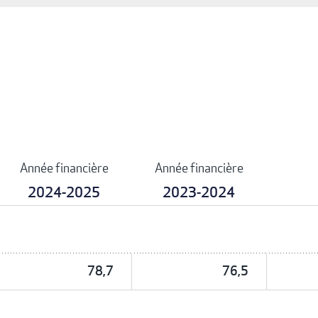
Année financière
Année financière
2024-2025
2023-2024
78,7
76,5