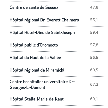
Centre de santé de Sussex
47,8
Hôpital régional Dr. Everett Chalmers
55,1
Hôpital Hôtel-Dieu de Saint-Joseph
59,4
Hôpital public d’Oromocto
57,8
Hôpital du Haut de la Vallée
56,5
Hôpital régional de Miramichi
60,5
Centre hospitalier universitaire Dr-
67,2
Georges-L.-Dumont
Hôpital Stella-Maris-de-Kent
69,1