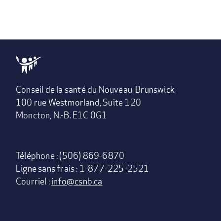
Conseil de la santé du Nouveau-Brunswick
100 rue Westmorland, Suite 120
Moncton, N.-B. E1C 0G1
Téléphone : (506) 869-6870
Ligne sans frais : 1-877-225-2521
Courriel :
info@csnb.ca