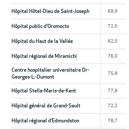
Hôpital Hôtel-Dieu de Saint-Joseph
69,9
Hôpital public d’Oromocto
72,0
Hôpital du Haut de la Vallée
62,0
Hôpital régional de Miramichi
76,0
Centre hospitalier universitaire Dr-
75,8
Georges-L.-Dumont
Hôpital Stella-Maris-de-Kent
77,8
Hôpital général de Grand-Sault
72,2
Hôpital régional d’Edmundston
78,7