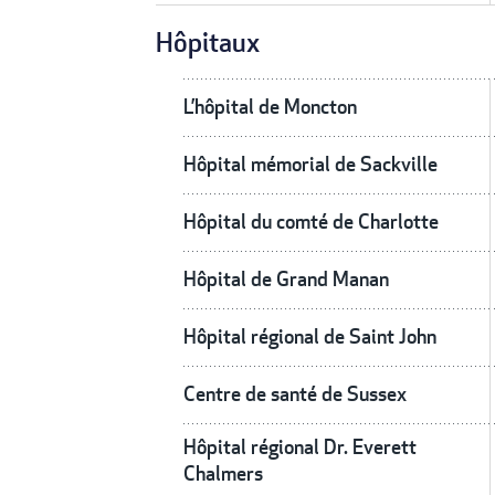
Hôpitaux
L’hôpital de Moncton
Hôpital mémorial de Sackville
Hôpital du comté de Charlotte
Hôpital de Grand Manan
Hôpital régional de Saint John
Centre de santé de Sussex
Hôpital régional Dr. Everett
Chalmers