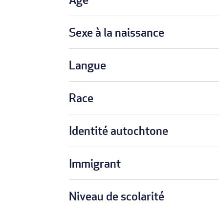
Sexe à la naissance
Langue
Race
Identité autochtone
Immigrant
Niveau de scolarité