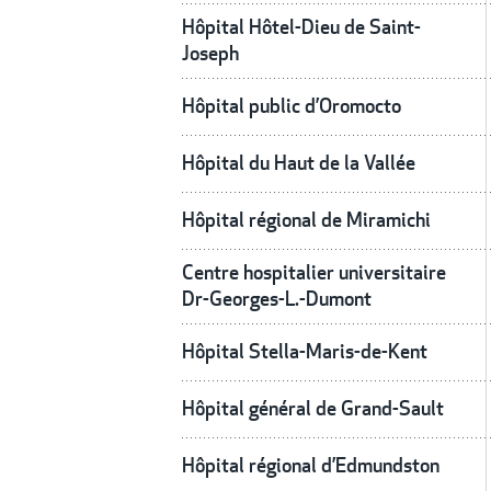
Hôpital Hôtel-Dieu de Saint-
Joseph
Hôpital public d’Oromocto
Hôpital du Haut de la Vallée
Hôpital régional de Miramichi
Centre hospitalier universitaire
Dr-Georges-L.-Dumont
Hôpital Stella-Maris-de-Kent
Hôpital général de Grand-Sault
Hôpital régional d’Edmundston