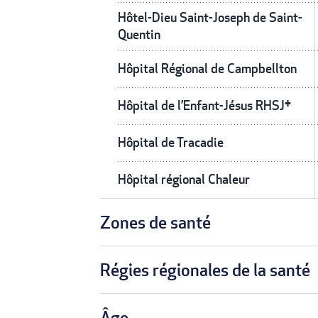
Hôtel-Dieu Saint-Joseph de Saint-
Quentin
Hôpital Régional de Campbellton
Hôpital de l’Enfant-Jésus RHSJ†
Hôpital de Tracadie
Hôpital régional Chaleur
Zones de santé
Régies régionales de la santé
Âge