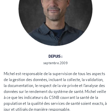
DEPUIS :
septembre 2009
Michel est responsable de la supervision de tous les aspects
de la gestion des données, incluant la collecte, la validation,
la documentation, le respect de la vie privée et l’analyse des
données sur le rendement du système de santé. Michel veille
à ce que les indicateurs du CSNB couvrant la santé de la
population et la qualité des services de santé soient exacts, à
jour et utilisés de manière responsable.