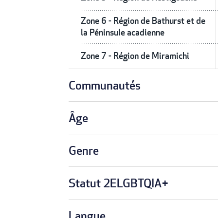
Zone 6 - Région de Bathurst et de
la Péninsule acadienne
Zone 7 - Région de Miramichi
Communautés
Âge
Genre
Statut 2ELGBTQIA+
Langue