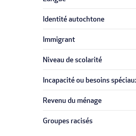
Identité autochtone
Immigrant
Niveau de scolarité
Incapacité ou besoins spéciau
Revenu du ménage
Groupes racisés