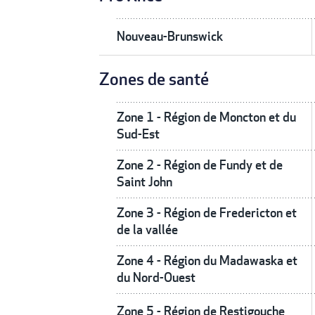
Nouveau-Brunswick
Zones de santé
Zone 1 - Région de Moncton et du
Sud-Est
Zone 2 - Région de Fundy et de
Saint John
Zone 3 - Région de Fredericton et
de la vallée
Zone 4 - Région du Madawaska et
du Nord-Ouest
Zone 5 - Région de Restigouche