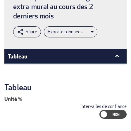
extra-mural au cours des 2
derniers mois
Exporter données
Tableau
Tableau
Unité
%
Intervalles de confiance