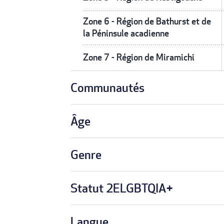
Zone 6 - Région de Bathurst et de
la Péninsule acadienne
Zone 7 - Région de Miramichi
Communautés
Âge
Genre
Statut 2ELGBTQIA+
Langue