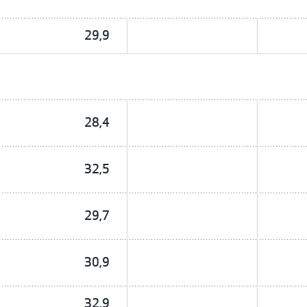
29,9
28,4
32,5
29,7
30,9
32,9