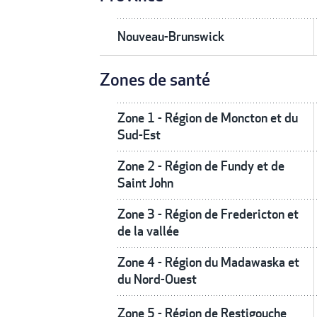
Nouveau-Brunswick
Zones de santé
Zone 1 - Région de Moncton et du
Sud-Est
Zone 2 - Région de Fundy et de
Saint John
Zone 3 - Région de Fredericton et
de la vallée
Zone 4 - Région du Madawaska et
du Nord-Ouest
Zone 5 - Région de Restigouche