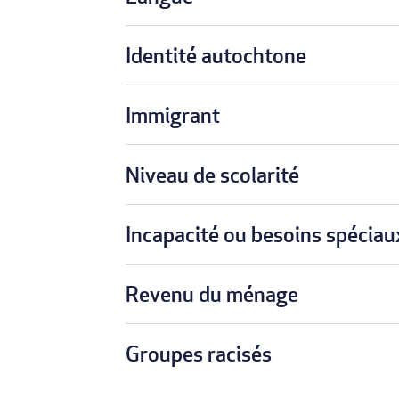
Identité autochtone
Immigrant
Niveau de scolarité
Incapacité ou besoins spéciau
Revenu du ménage
Groupes racisés