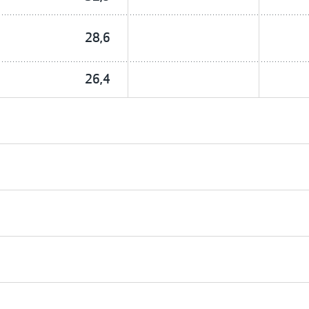
28,6
26,4