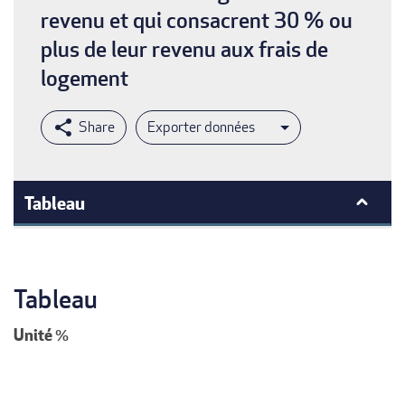
revenu et qui consacrent 30 % ou
plus de leur revenu aux frais de
logement
Exporter données
Tableau
Tableau
Unité
%