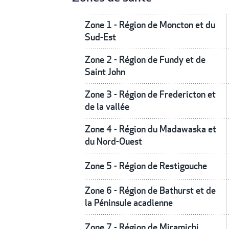
Zone 1 - Région de Moncton et du
Sud-Est
Zone 2 - Région de Fundy et de
Saint John
Zone 3 - Région de Fredericton et
de la vallée
Zone 4 - Région du Madawaska et
du Nord-Ouest
Zone 5 - Région de Restigouche
Zone 6 - Région de Bathurst et de
la Péninsule acadienne
Zone 7 - Région de Miramichi