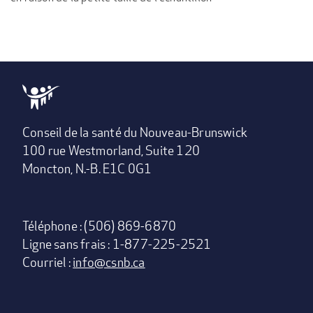
Conseil de la santé du Nouveau-Brunswick
100 rue Westmorland, Suite 120
Moncton, N.-B. E1C 0G1
Téléphone : (506) 869-6870
Ligne sans frais : 1-877-225-2521
Courriel :
info@csnb.ca